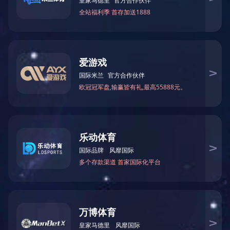
国内案例
国外案例
关于我们

关于我们
进一步了解

公司简介
企业文化
荣誉资质
发展历程
合作品牌
华体会体育-足球篮球官方直播平台