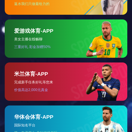
弱电机房装修主要有哪些内
容？
分类：
公司新闻
作者：
来源：
发布时间：
2022-05-10
访问量：
0
【概要描述】
机房顶面上方需要做防水防潮处理，顶面下方刷
乳胶漆做防尘处理，顶部建议做微孔铝扣天花，顶面其主要作
用是防火、美观、降噪、防尘。灯具、烟感、温感探头等均安
装在机房顶面，由于顶面管线繁多，安装时各系统管路必须横
平竖直，错落有致，排列有序，保证机房底部整体性、美观
性。
弱电机房装修主要有哪些内
容？