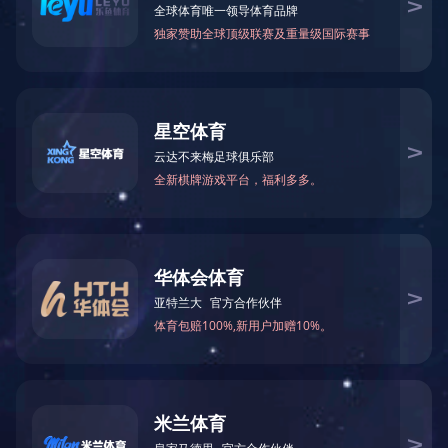
分支组网及移动办公
智能化组网解决方案
新闻资讯

新闻资讯
进一步了解

公司新闻
行业新闻
工程案例

工程案例
进一步了解
