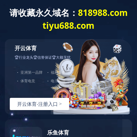
首页
解决方案

解决方案
进一步了解

弱电系统建设及智能化系统
信息安全整体解决方案
华体会体育-足球篮球官方直播平台
安全无线网络建设方案
智能化机房建设及动环监测